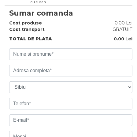
cu susan
Sumar comanda
Cost produse
0.00
Lei
Cost transport
GRATUIT
TOTAL DE PLATA
0.00
Lei