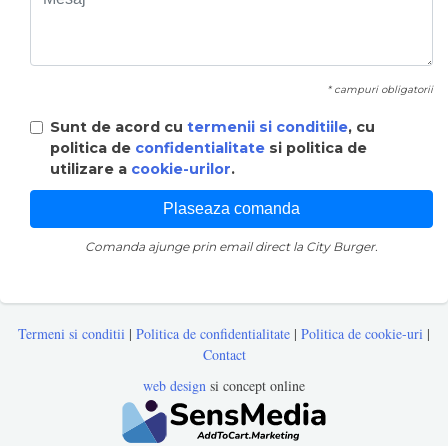
* campuri obligatorii
Sunt de acord cu
termenii si conditiile
, cu
politica de
confidentialitate
si politica de
utilizare a
cookie-urilor
.
Comanda ajunge prin email direct la City Burger.
Termeni si conditii
|
Politica de confidentialitate
|
Politica de cookie-uri
|
Contact
web design
si concept online